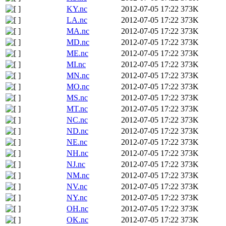
KY.nc
2012-07-05 17:22
373K
LA.nc
2012-07-05 17:22
373K
MA.nc
2012-07-05 17:22
373K
MD.nc
2012-07-05 17:22
373K
ME.nc
2012-07-05 17:22
373K
MI.nc
2012-07-05 17:22
373K
MN.nc
2012-07-05 17:22
373K
MO.nc
2012-07-05 17:22
373K
MS.nc
2012-07-05 17:22
373K
MT.nc
2012-07-05 17:22
373K
NC.nc
2012-07-05 17:22
373K
ND.nc
2012-07-05 17:22
373K
NE.nc
2012-07-05 17:22
373K
NH.nc
2012-07-05 17:22
373K
NJ.nc
2012-07-05 17:22
373K
NM.nc
2012-07-05 17:22
373K
NV.nc
2012-07-05 17:22
373K
NY.nc
2012-07-05 17:22
373K
OH.nc
2012-07-05 17:22
373K
OK.nc
2012-07-05 17:22
373K